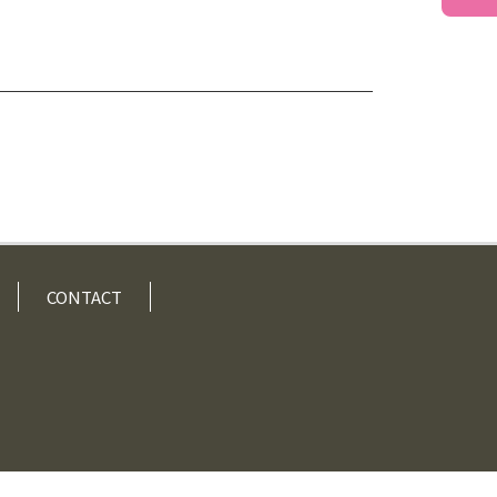
CONTACT