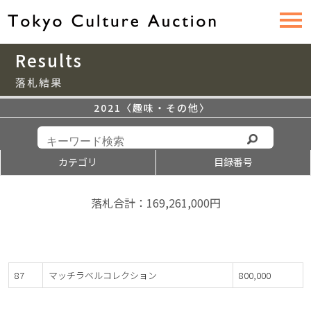
Results
落札結果
2021〈趣味・その他〉
カテゴリ
目録番号
落札合計：169,261,000円
87
マッチラベルコレクション
800,000