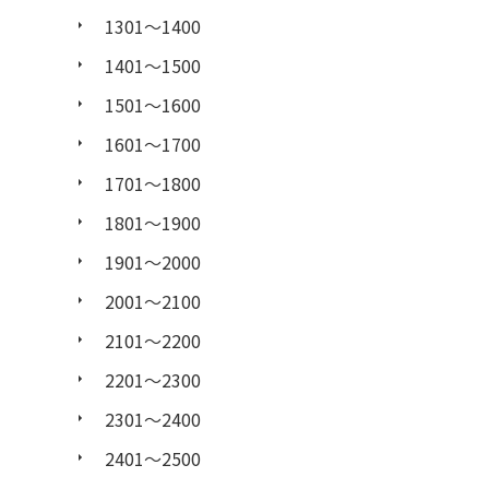
1301〜1400
1401〜1500
1501〜1600
1601〜1700
1701〜1800
1801〜1900
1901〜2000
2001〜2100
2101〜2200
2201〜2300
2301〜2400
2401〜2500