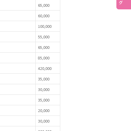
65,000
60,000
100,000
55,000
65,000
85,000
420,000
35,000
30,000
35,000
20,000
30,000