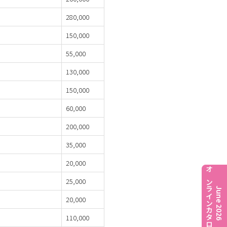
280,000
150,000
55,000
130,000
150,000
60,000
200,000
35,000
20,000
オンラインカタログ
25,000
June 2026
20,000
110,000