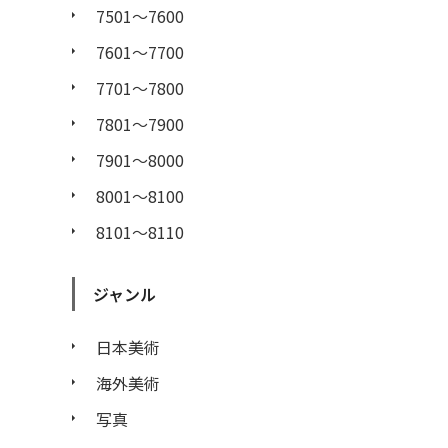
7501〜7600
7601〜7700
7701〜7800
7801〜7900
7901〜8000
8001〜8100
8101〜8110
ジャンル
日本美術
海外美術
写真