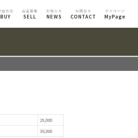
参加方法
出品募集
お知らせ
お問合せ
マイページ
BUY
SELL
NEWS
CONTACT
MyPage
25,000
30,000