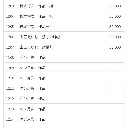
1203
橋本将次 作品一括
50,000
1204
橋本将次 作品一括
50,000
1205
橋本将次 作品一括
50,000
1206
山田えいじ 妖しい呻き
50,000
1207
山田えいじ 誘蛾灯
50,000
1208
ケン月影 作品
1209
ケン月影 作品
1210
ケン月影 作品
1211
ケン月影 作品
1212
ケン月影 作品
1213
ケン月影 作品
1214
ケン月影 作品