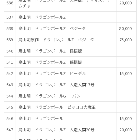
536
20,000
ムチャ
537
鳥山明 ドラゴンボールZ
538
鳥山明 ドラゴンボールZ ベジータ
80,000
539
鳥山明原作 ドラゴンボールZ ベジータ
75,000
540
鳥山明 ドラゴンボールZ 孫悟飯
541
鳥山明 ドラゴンボールZ 孫悟飯
542
鳥山明 ドラゴンボールZ ビーデル
15,000
543
鳥山明 ドラゴンボールZ 人造人間17号
544
鳥山明 ドラゴンボールGT パン
545
鳥山明 ドラゴンボール ピッコロ大魔王
546
鳥山明 ドラゴンボール
15,000
547
鳥山明 ドラゴンボールZ 人造人間20号
20,000