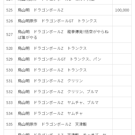
525
鳥山明 ドラゴンボールZ
100,000
526
鳥山明原作 ドラゴンボールGT トランクス
鳥山明 ドラゴンボールZ 龍拳爆発‼悟空がやらね
527
ば誰がやる
528
鳥山明 ドラゴンボールZ トランクス
529
鳥山明 ドラゴンボールGT トランクス、パン
530
鳥山明 ドラゴンボールZ トランクス
531
鳥山明 ドラゴンボールZ クリリン
532
鳥山明 ドラゴンボールZ クリリン、ブルマ
533
鳥山明 ドラゴンボールZ ヤムチャ、ブルマ
534
鳥山明 ドラゴンボールZ ヤムチャ
535
鳥山明原作 ドラゴンボールZ 天津飯
鳥山明 ドラゴンボールZ 天津飯、チャオズ、ヤ