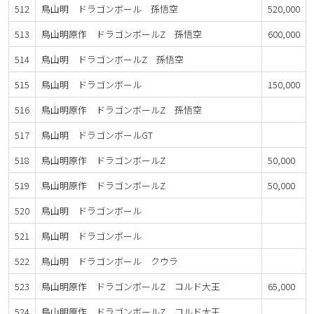
512
鳥山明 ドラゴンボール 孫悟空
520,000
513
鳥山明原作 ドラゴンボールZ 孫悟空
600,000
514
鳥山明 ドラゴンボールZ 孫悟空
515
鳥山明 ドラゴンボール
150,000
516
鳥山明原作 ドラゴンボールZ 孫悟空
517
鳥山明 ドラゴンボールGT
518
鳥山明原作 ドラゴンボールZ
50,000
519
鳥山明原作 ドラゴンボールZ
50,000
520
鳥山明 ドラゴンボール
521
鳥山明 ドラゴンボール
522
鳥山明 ドラゴンボール クウラ
523
鳥山明原作 ドラゴンボールZ コルド大王
65,000
524
鳥山明原作 ドラゴンボールZ コルド大王