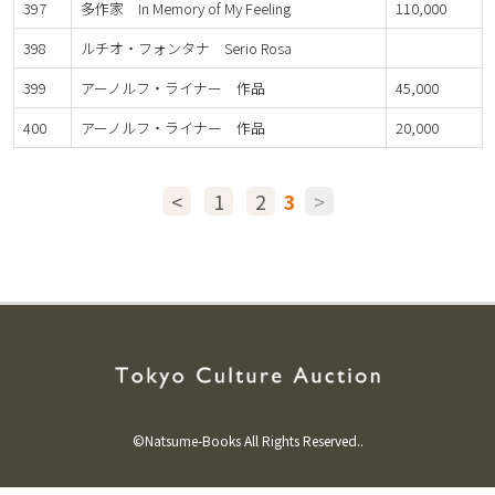
397
多作家 In Memory of My Feeling
110,000
398
ルチオ・フォンタナ Serio Rosa
399
アーノルフ・ライナー 作品
45,000
400
アーノルフ・ライナー 作品
20,000
<
1
2
3
>
©Natsume-Books All Rights Reserved..